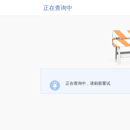
正在查询中
正在查询中，请刷新重试