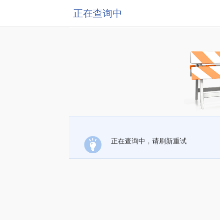
正在查询中
正在查询中，请刷新重试