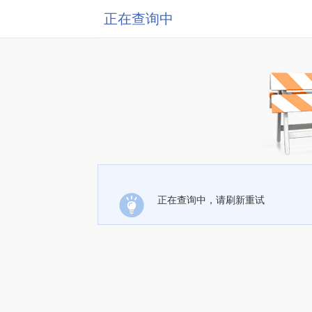
正在查询中
正在查询中，请刷新重试